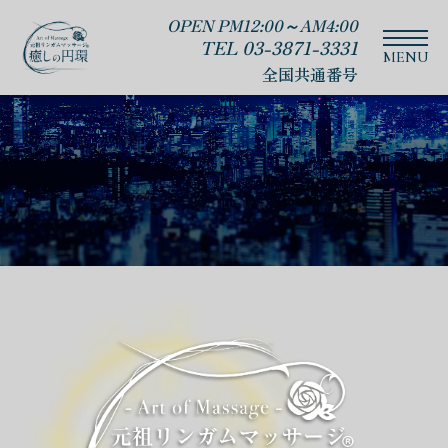
OPEN PM12:00～AM4:00
TEL 03-3871-3331
全国共通番号