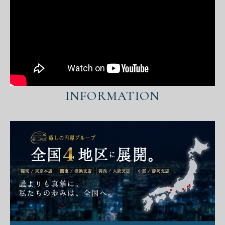
INFORMATION