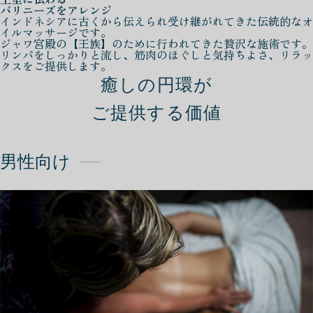
バリニーズをアレンジ
インドネシアに古くから伝えられ受け継がれてきた伝統的なオ
イルマッサージです。
ジャワ宮殿の【王族】のために行われてきた贅沢な施術です。
リンパをしっかりと流し、筋肉のほぐしと気持ちよさ、リラッ
クスをご提供します。
癒しの円環が
ご提供する価値
男性向け