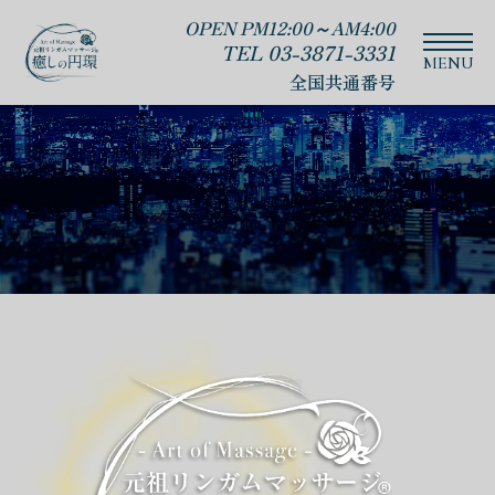
OPEN PM12:00～AM4:00
TEL 03-3871-3331
全国共通番号