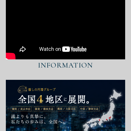
INFORMATION