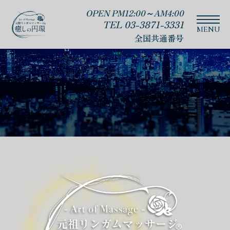
OPEN PM12:00～AM4:00
TEL 03-3871-3331
全国共通番号