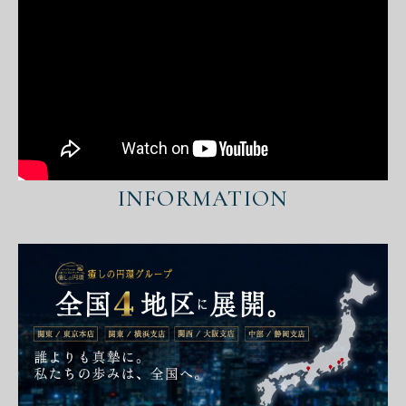
INFORMATION