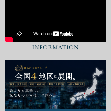
INFORMATION