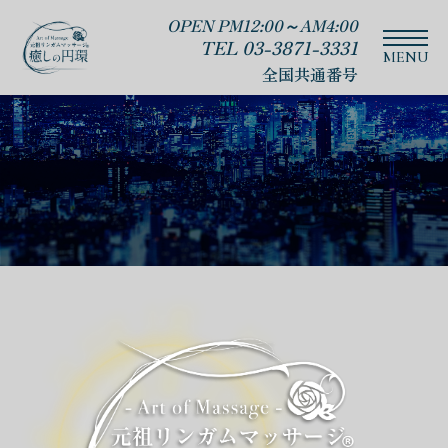
OPEN PM12:00～AM4:00
TEL 03-3871-3331
全国共通番号