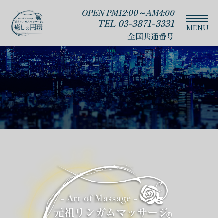
OPEN PM12:00～AM4:00
TEL 03-3871-3331
全国共通番号