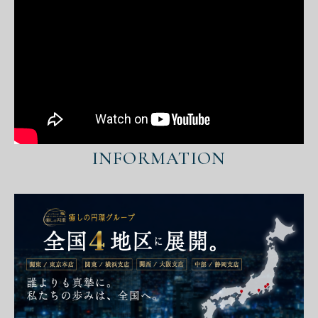
INFORMATION