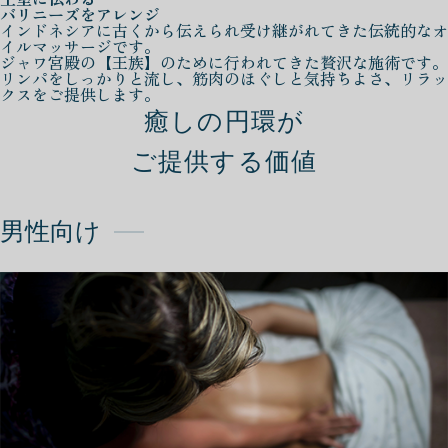
バリニーズをアレンジ
インドネシアに古くから伝えられ受け継がれてきた伝統的なオ
イルマッサージです。
ジャワ宮殿の【王族】のために行われてきた贅沢な施術です。
リンパをしっかりと流し、筋肉のほぐしと気持ちよさ、リラッ
クスをご提供します。
癒しの円環が
ご提供する価値
男性向け