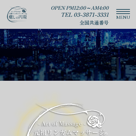
OPEN PM12:00～AM4:00
TEL 03-3871-3331
全国共通番号