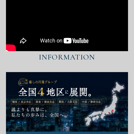
INFORMATION