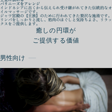
バリニーズをアレンジ
インドネシアに古くから伝えられ受け継がれてきた伝統的なオ
イルマッサージです。
ジャワ宮殿の【王族】のために行われてきた贅沢な施術です。
リンパをしっかりと流し、筋肉のほぐしと気持ちよさ、リラッ
クスをご提供します。
癒しの円環が
ご提供する価値
男性向け