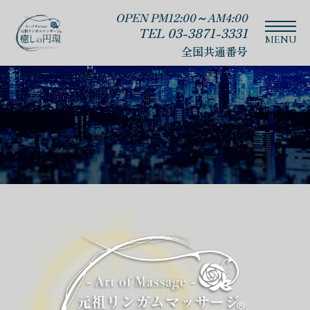
OPEN PM12:00～AM4:00
TEL 03-3871-3331
全国共通番号