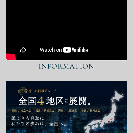
INFORMATION