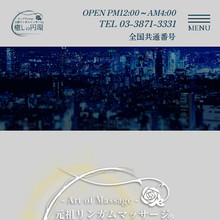
OPEN PM12:00～AM4:00
TEL 03-3871-3331
全国共通番号