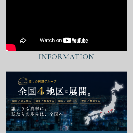
INFORMATION