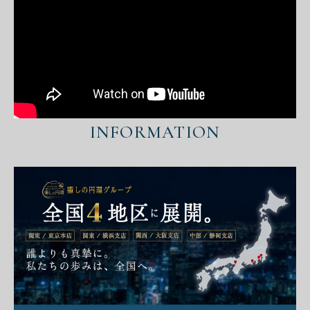
INFORMATION