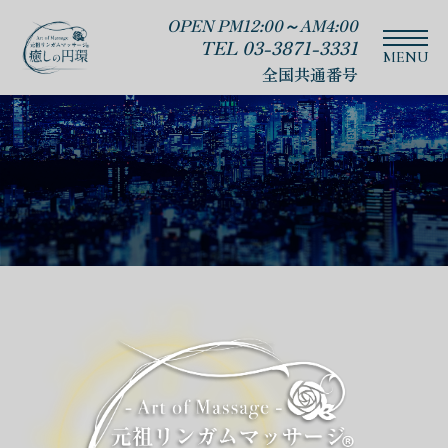
OPEN PM12:00～AM4:00
TEL 03-3871-3331
全国共通番号