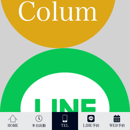
HOME
本日出勤
TEL
LINE予約
WEB予約