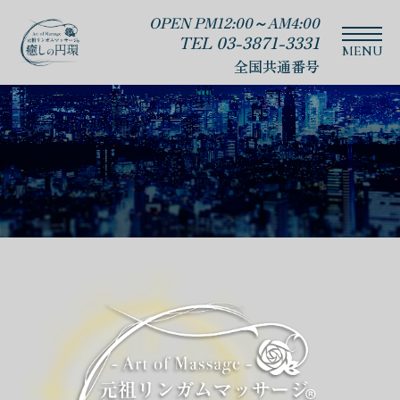
OPEN PM12:00～AM4:00
TEL 03-3871-3331
全国共通番号