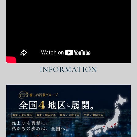
INFORMATION