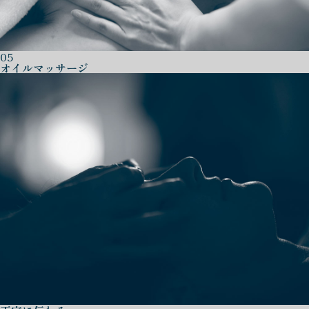
05
オイルマッサージ