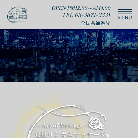
OPEN PM12:00～AM4:00
TEL 03-3871-3331
全国共通番号