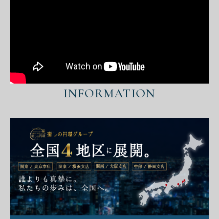
INFORMATION