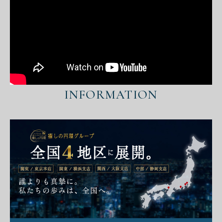
INFORMATION