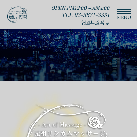
OPEN PM12:00～AM4:00
TEL 03-3871-3331
全国共通番号