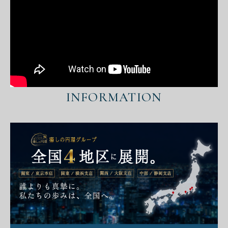
INFORMATION