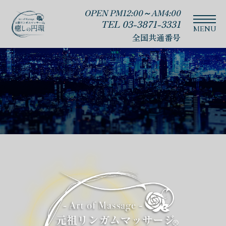
OPEN PM12:00～AM4:00
TEL 03-3871-3331
全国共通番号