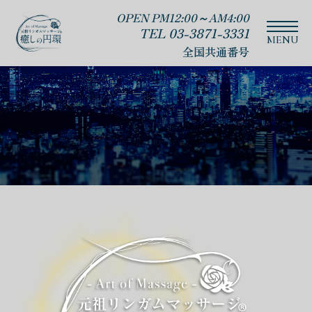
OPEN PM12:00～AM4:00
TEL 03-3871-3331
全国共通番号