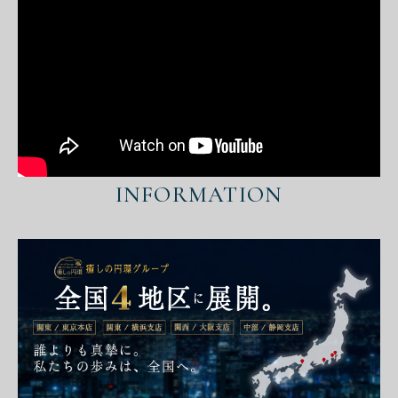
INFORMATION