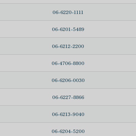
06-6220-1111
06-6201-5489
06-6212-2200
06-4706-8800
06-6206-0030
06-6227-8866
06-6213-9040
06-6204-5200