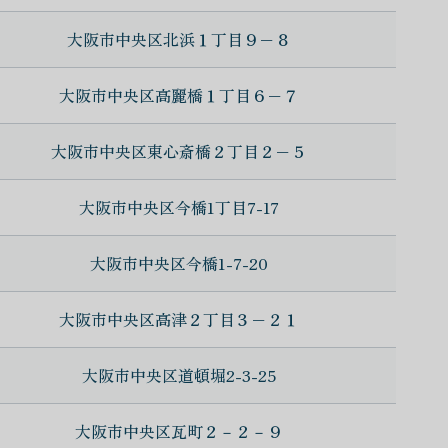
大阪市中央区北浜１丁目９−８
大阪市中央区高麗橋１丁目６−７
大阪市中央区東心斎橋２丁目２−５
大阪市中央区今橋1丁目7-17
大阪市中央区今橋1-7-20
大阪市中央区高津２丁目３−２１
大阪市中央区道頓堀2-3-25
大阪市中央区瓦町２－２－９