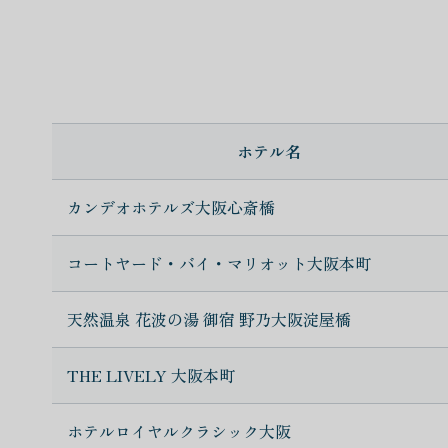
ホテル名
カンデオホテルズ大阪心斎橋
コートヤード・バイ・マリオット大阪本町
天然温泉 花波の湯 御宿 野乃大阪淀屋橋
THE LIVELY 大阪本町
ホテルロイヤルクラシック大阪