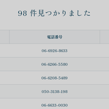
98
件見つかりました
電話番号
06-6926-8633
06-6266-5580
06-6208-5489
050-3138-198
06-6633-0030