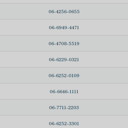
06-4256-0655
06-6949-4471
06-4708-5519
06-6229-0321
06-6252-0109
06-6646-1111
06-7711-2203
06-6252-3301