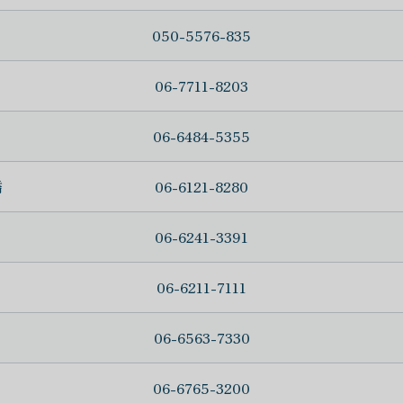
050-5576-835
06-7711-8203
06-6484-5355
橋
06-6121-8280
06-6241-3391
06-6211-7111
06-6563-7330
06-6765-3200