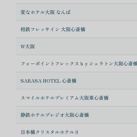
変なホテル大阪 なんば
相鉄フレッサイン 大阪心斎橋
W大阪
フォーポイントフレックスｂｙシェラトン大阪心斎
SARASA HOTEL 心斎橋
スマイルホテルプレミアム大阪東心斎橋
静鉄ホテルプレジオ大阪心斎橋
日本橋クリスタルホテルⅡ