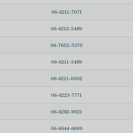
06-6211-7071
06-6212-5489
06-7652-5370
06-6211-5489
06-6211-0002
06-6223-7771
06-6282-9021
06-6644-6699