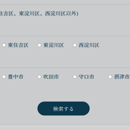
住吉区、東淀川区、西淀川区以外)
東住吉区
東淀川区
西淀川区
豊中市
吹田市
守口市
摂津市