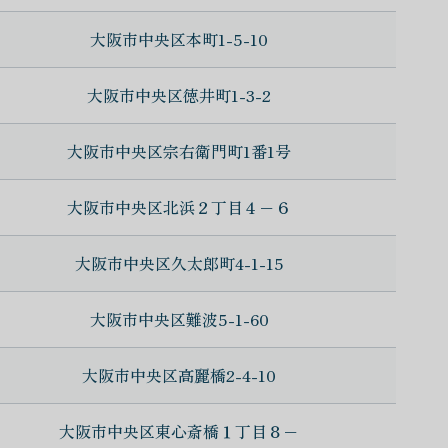
大阪市中央区本町1-5-10
大阪市中央区徳井町1-3-2
大阪市中央区宗右衛門町1番1号
大阪市中央区北浜２丁目４−６
大阪市中央区久太郎町4-1-15
大阪市中央区難波5-1-60
大阪市中央区高麗橋2-4-10
大阪市中央区東心斎橋１丁目８−