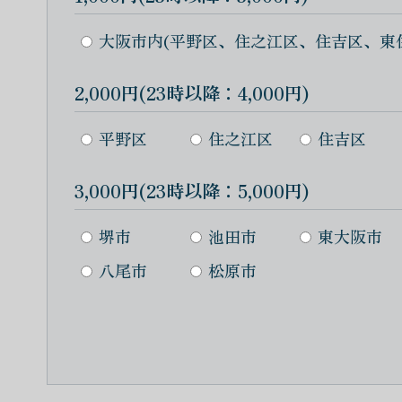
大阪市内(平野区、住之江区、住吉区、東
2,000円(23時以降：4,000円)
平野区
住之江区
住吉区
3,000円(23時以降：5,000円)
堺市
池田市
東大阪市
八尾市
松原市