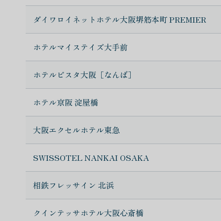
ダイワロイネットホテル大阪堺筋本町 PREMIER
ホテルマイステイズ大手前
ホテルビスタ大阪［なんば］
ホテル京阪 淀屋橋
大阪エクセルホテル東急
SWISSOTEL NANKAI OSAKA
相鉄フレッサイン 北浜
クインテッサホテル大阪心斎橋