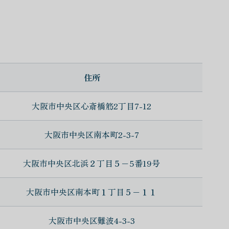
住所
大阪市中央区心斎橋筋2丁目7-12
大阪市中央区南本町2-3-7
大阪市中央区北浜２丁目５−5番19号
大阪市中央区南本町１丁目５−１１
大阪市中央区難波4-3-3