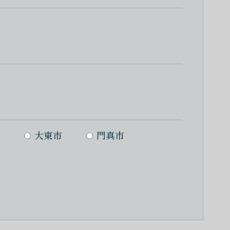
大東市
門真市