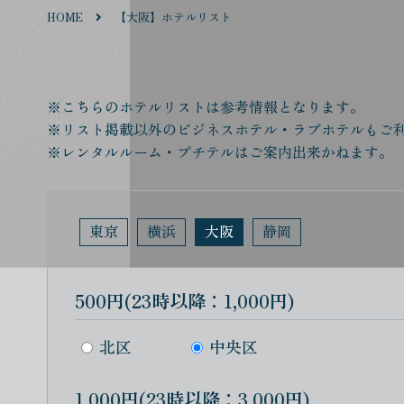
HOME
【大阪】ホテルリスト
※こちらのホテルリストは参考情報となります。
※リスト掲載以外のビジネスホテル・ラブホテルもご
※レンタルルーム・プチテルはご案内出来かねます。
東京
横浜
大阪
静岡
500円(23時以降：1,000円)
北区
中央区
1,000円(23時以降：3,000円)