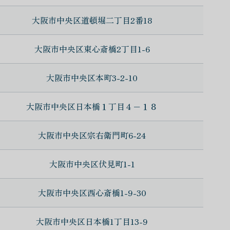
大阪市中央区道頓堀二丁目2番18
大阪市中央区東心斎橋2丁目1-6
大阪市中央区本町3-2-10
大阪市中央区日本橋１丁目４−１８
大阪市中央区宗右衛門町6-24
大阪市中央区伏見町1-1
大阪市中央区西心斎橋1-9-30
大阪市中央区日本橋1丁目13-9