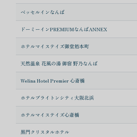
ベッセルインなんば
ドーミーインPREMIUMなんばANNEX
ホテルマイステイズ御堂筋本町
天然温泉 花風の湯 御宿 野乃なんば
Welina Hotel Premier 心斎橋
ホテルブライトンシティ大阪北浜
ホテルマイステイズ心斎橋
黒門クリスタルホテル