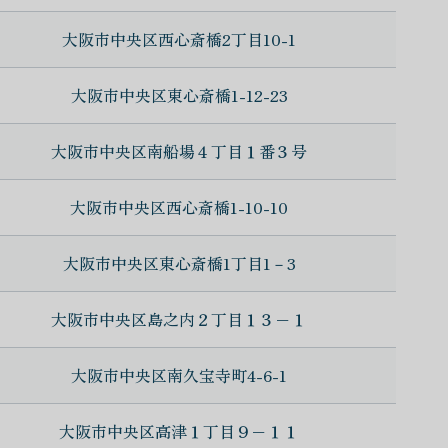
大阪市中央区西心斎橋2丁目10-1
大阪市中央区東心斎橋1-12-23
大阪市中央区南船場４丁目１番３号
大阪市中央区西心斎橋1-10-10
大阪市中央区東心斎橋1丁目1－3
大阪市中央区島之内２丁目１３−１
大阪市中央区南久宝寺町4-6-1
大阪市中央区高津１丁目９−１１