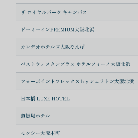
ザ ロイヤルパーク キャンバス
ドーミーインPREMIUM大阪北浜
カンデオホテルズ大阪なんば
ベストウェスタンプラス ホテルフィーノ大阪北浜
フォーポイントフレックスｂｙシェラトン大阪北浜
日本橋 LUXE HOTEL
道頓堀ホテル
モクシー大阪本町