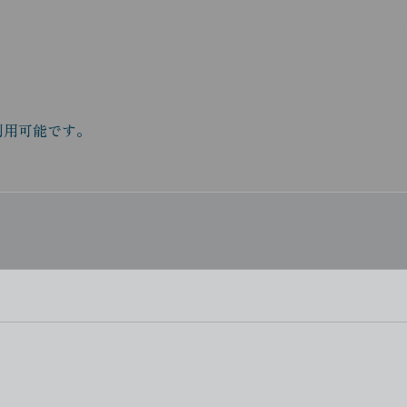
利用可能です。