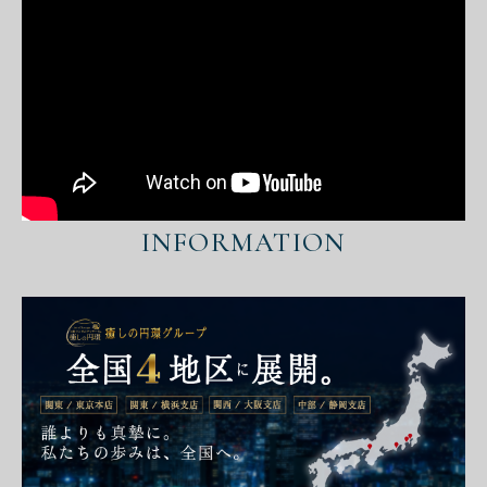
INFORMATION