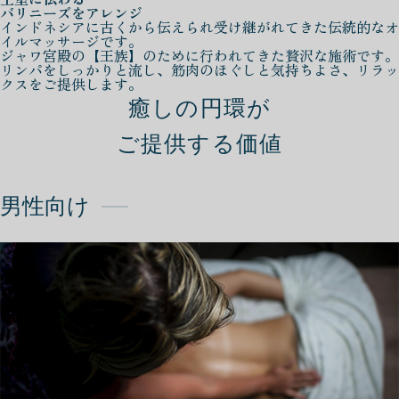
バリニーズをアレンジ
インドネシアに古くから伝えられ受け継がれてきた伝統的なオ
イルマッサージです。
ジャワ宮殿の【王族】のために行われてきた贅沢な施術です。
リンパをしっかりと流し、筋肉のほぐしと気持ちよさ、リラッ
クスをご提供します。
癒しの円環が
ご提供する価値
男性向け