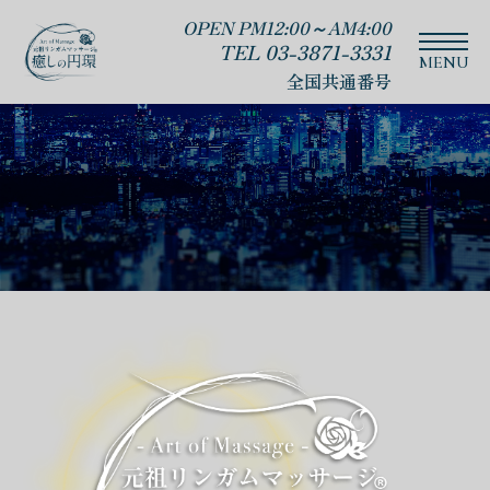
OPEN PM12:00～AM4:00
TEL 03-3871-3331
全国共通番号