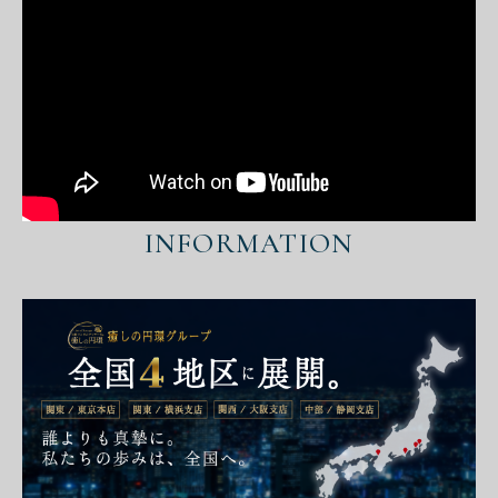
INFORMATION