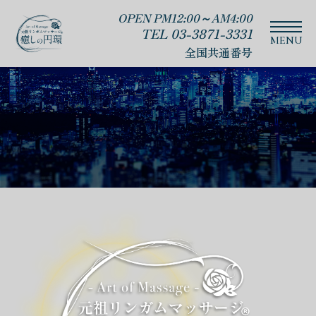
OPEN PM12:00～AM4:00
TEL 03-3871-3331
全国共通番号