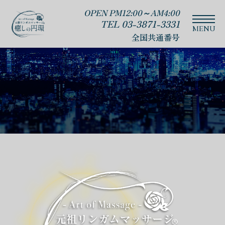
OPEN PM12:00～AM4:00
TEL 03-3871-3331
全国共通番号