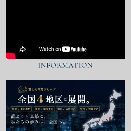
INFORMATION