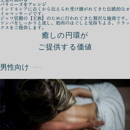
バリニーズをアレンジ
インドネシアに古くから伝えられ受け継がれてきた伝統的なオ
イルマッサージです。
ジャワ宮殿の【王族】のために行われてきた贅沢な施術です。
リンパをしっかりと流し、筋肉のほぐしと気持ちよさ、リラッ
クスをご提供します。
癒しの円環が
ご提供する価値
男性向け