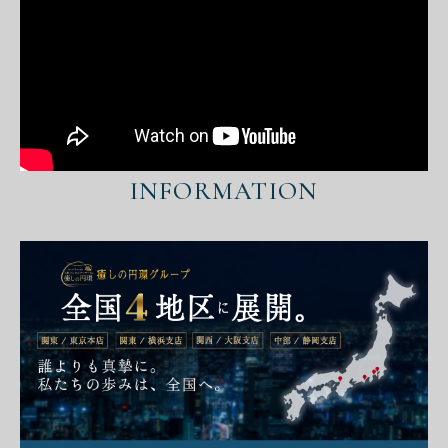
INFORMATION