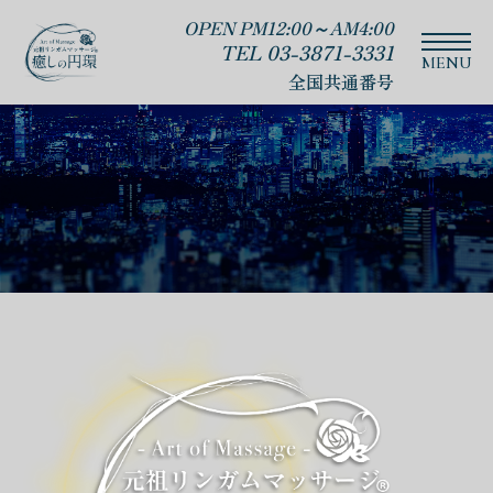
OPEN PM12:00～AM4:00
TEL 03-3871-3331
全国共通番号