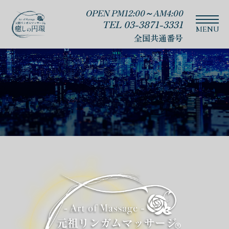
OPEN PM12:00～AM4:00
TEL 03-3871-3331
全国共通番号