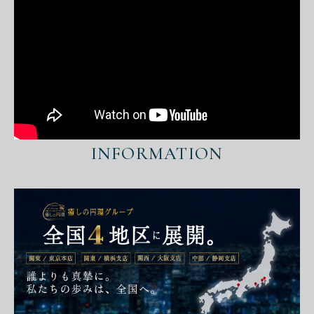
INFORMATION