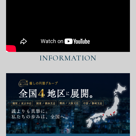
INFORMATION