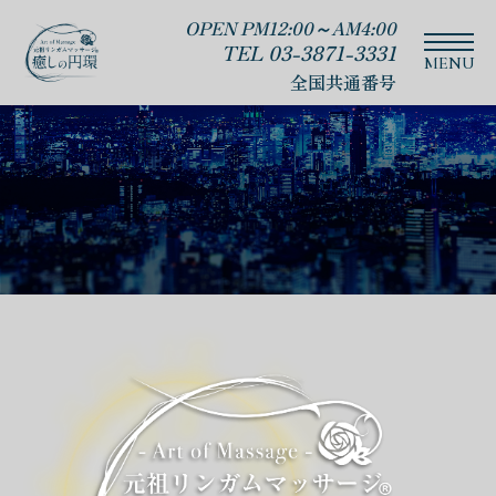
OPEN PM12:00～AM4:00
TEL 03-3871-3331
全国共通番号