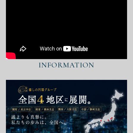
INFORMATION