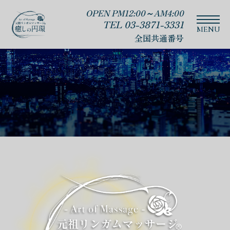
OPEN PM12:00～AM4:00
TEL 03-3871-3331
全国共通番号