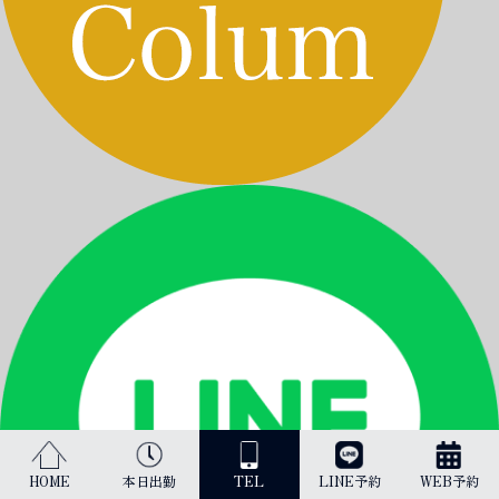
HOME
本日出勤
TEL
LINE予約
WEB予約