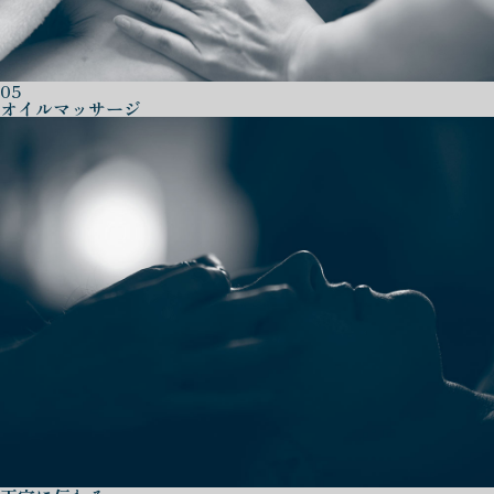
05
オイルマッサージ