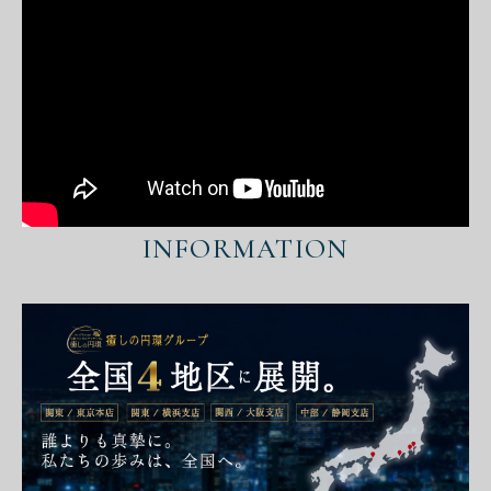
INFORMATION