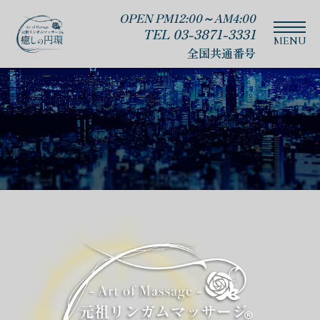
OPEN PM12:00～AM4:00
TEL 03-3871-3331
全国共通番号