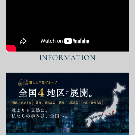
INFORMATION