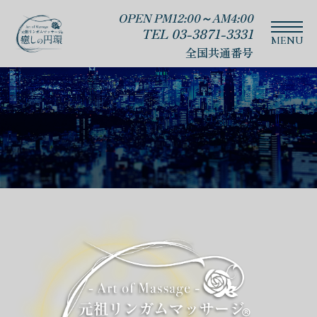
OPEN PM12:00～AM4:00
TEL 03-3871-3331
全国共通番号