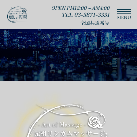
OPEN PM12:00～AM4:00
TEL 03-3871-3331
全国共通番号