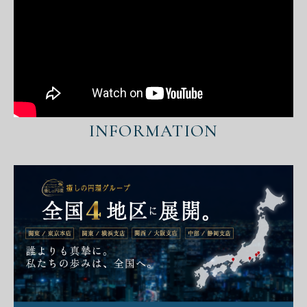
INFORMATION