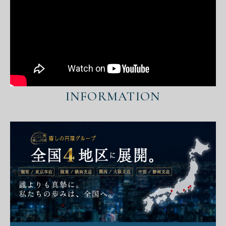
INFORMATION