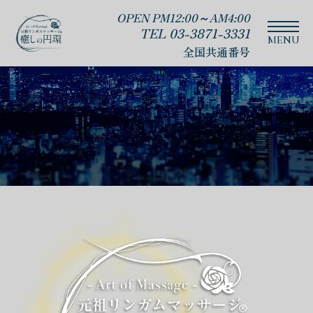
OPEN PM12:00～AM4:00
TEL 03-3871-3331
全国共通番号