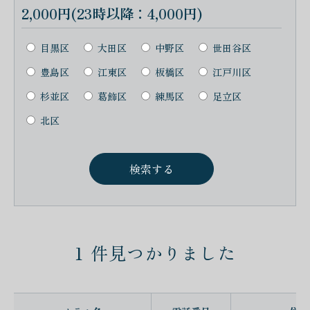
2,000円(23時以降：4,000円)
目黒区
大田区
中野区
世田谷区
豊島区
江東区
板橋区
江戸川区
杉並区
葛飾区
練馬区
足立区
北区
1
件見つかりました