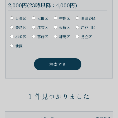
2,000円(23時以降：4,000円)
目黒区
大田区
中野区
世田谷区
豊島区
江東区
板橋区
江戸川区
杉並区
葛飾区
練馬区
足立区
北区
1
件見つかりました