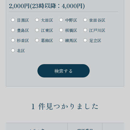
2,000円(23時以降：4,000円)
目黒区
大田区
中野区
世田谷区
豊島区
江東区
板橋区
江戸川区
杉並区
葛飾区
練馬区
足立区
北区
1
件見つかりました