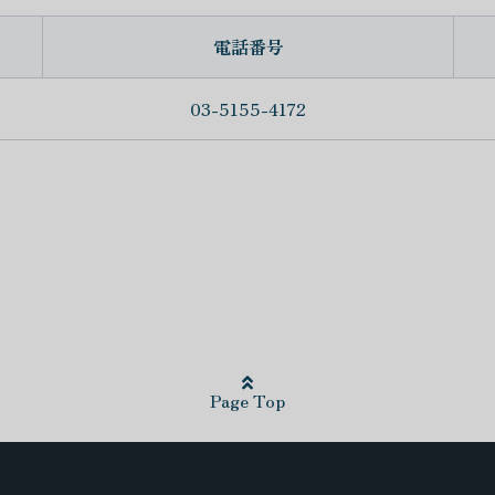
電話番号
03-5155-4172
Page Top