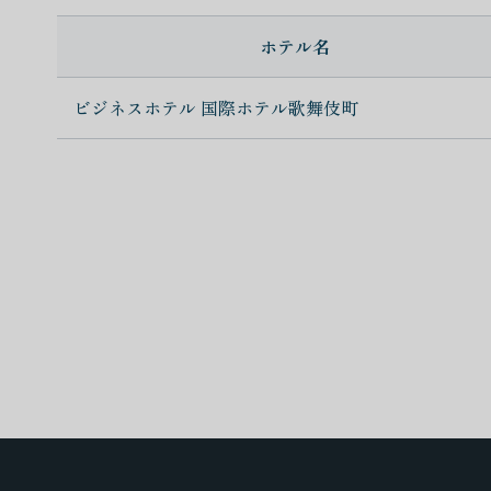
ホテル名
ビジネスホテル 国際ホテル歌舞伎町