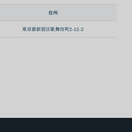
住所
東京都新宿区歌舞伎町2-12-2