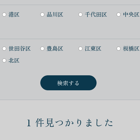
港区
品川区
千代田区
中央区
世田谷区
豊島区
江東区
板橋区
北区
1
件見つかりました