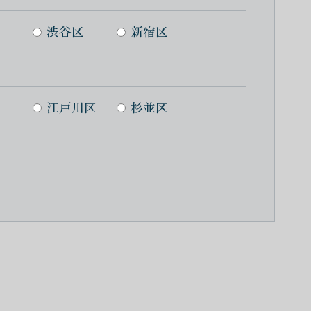
渋谷区
新宿区
江戸川区
杉並区