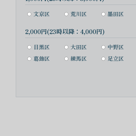
文京区
荒川区
墨田区
2,000円(23時以降：4,000円)
目黒区
大田区
中野区
葛飾区
練馬区
足立区