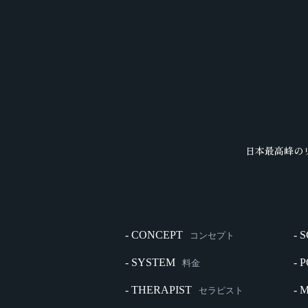
日本最高峰の
- CONCEPT
- 
コンセプト
- SYSTEM
- 
料金
- THERAPIST
- 
セラピスト