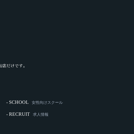
当店だけです。
- SCHOOL
女性向けスクール
- RECRUIT
求人情報