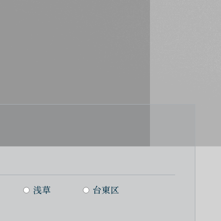
浅草
台東区