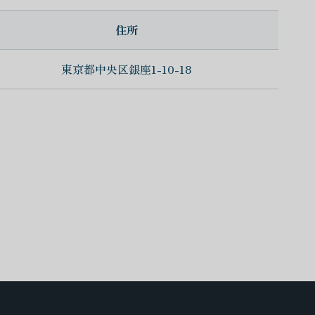
住所
東京都中央区銀座1-10-18