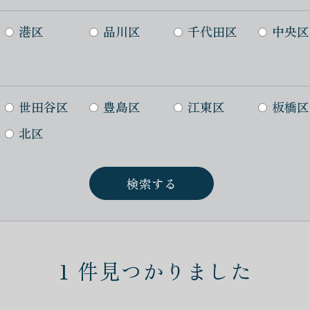
港区
品川区
千代田区
中央区
世田谷区
豊島区
江東区
板橋区
北区
1
件見つかりました