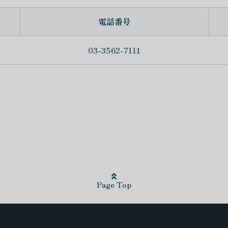
電話番号
03-3562-7111
Page Top