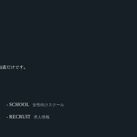
当店だけです。
- SCHOOL
女性向けスクール
- RECRUIT
求人情報