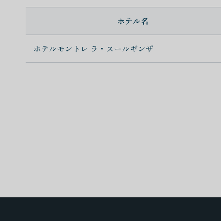
ホテル名
ホテルモントレ ラ・スールギンザ