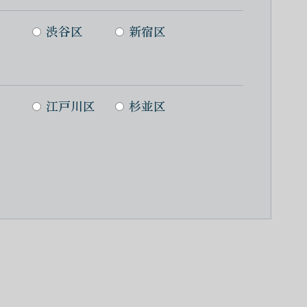
渋谷区
新宿区
江戸川区
杉並区