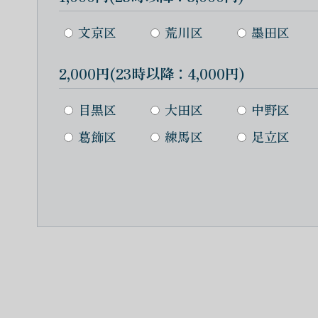
文京区
荒川区
墨田区
2,000円(23時以降：4,000円)
目黒区
大田区
中野区
葛飾区
練馬区
足立区