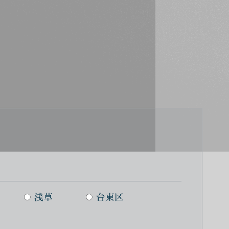
浅草
台東区