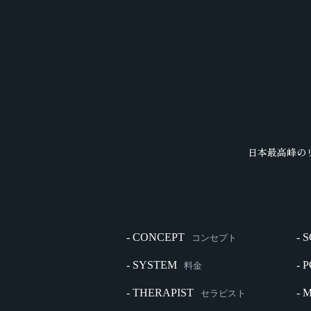
日本最高峰の
- CONCEPT
- 
コンセプト
- SYSTEM
- 
料金
- THERAPIST
- 
セラピスト