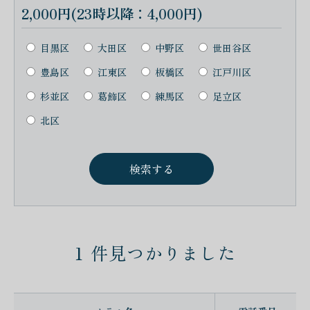
2,000円(23時以降：4,000円)
目黒区
大田区
中野区
世田谷区
豊島区
江東区
板橋区
江戸川区
杉並区
葛飾区
練馬区
足立区
北区
1
件見つかりました