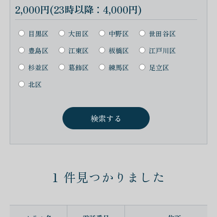
2,000円(23時以降：4,000円)
目黒区
大田区
中野区
世田谷区
豊島区
江東区
板橋区
江戸川区
杉並区
葛飾区
練馬区
足立区
北区
1
件見つかりました