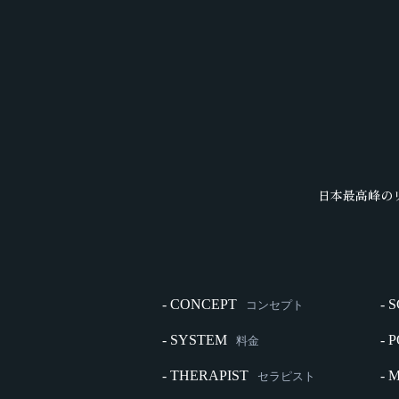
日本最高峰の
- CONCEPT
- 
コンセプト
- SYSTEM
- 
料金
- THERAPIST
- 
セラピスト