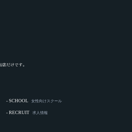
当店だけです。
- SCHOOL
女性向けスクール
- RECRUIT
求人情報