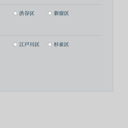
渋谷区
新宿区
江戸川区
杉並区