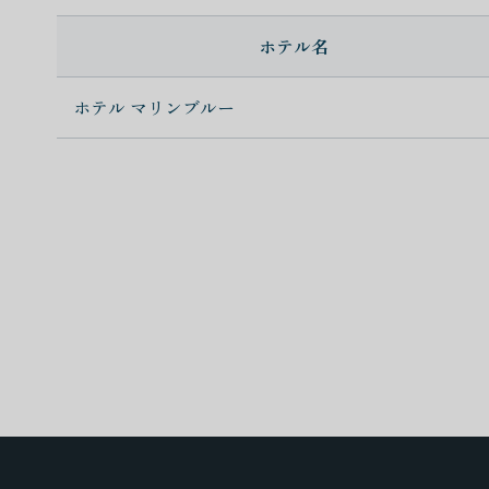
ホテル名
ホテル マリンブルー