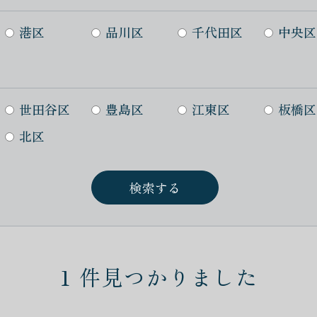
港区
品川区
千代田区
中央区
世田谷区
豊島区
江東区
板橋区
北区
1
件見つかりました