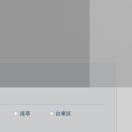
浅草
台東区