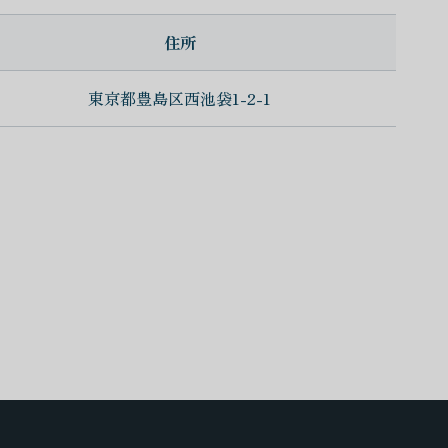
住所
東京都豊島区西池袋1-2-1