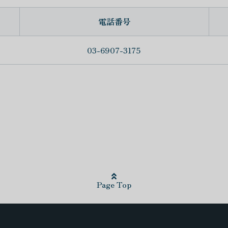
電話番号
03-6907-3175
Page Top