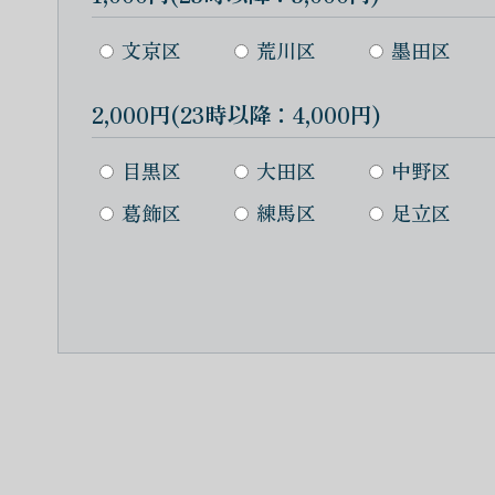
文京区
荒川区
墨田区
2,000円(23時以降：4,000円)
目黒区
大田区
中野区
葛飾区
練馬区
足立区