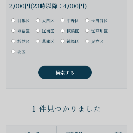
2,000円(23時以降：4,000円)
目黒区
大田区
中野区
世田谷区
豊島区
江東区
板橋区
江戸川区
杉並区
葛飾区
練馬区
足立区
北区
1
件見つかりました