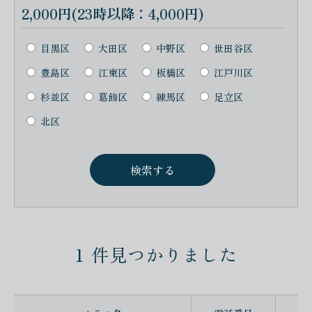
2,000円(23時以降：4,000円)
目黒区
大田区
中野区
世田谷区
豊島区
江東区
板橋区
江戸川区
杉並区
葛飾区
練馬区
足立区
北区
1
件見つかりました