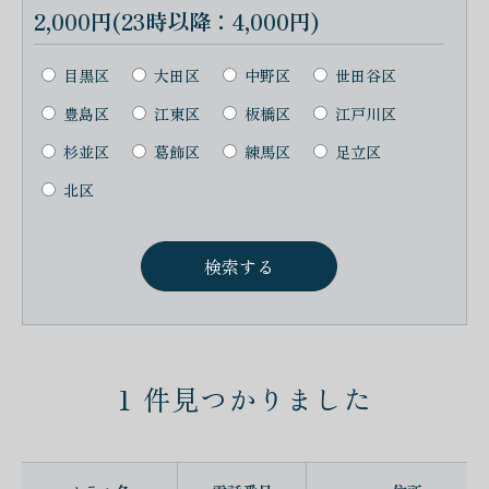
2,000円(23時以降：4,000円)
目黒区
大田区
中野区
世田谷区
豊島区
江東区
板橋区
江戸川区
杉並区
葛飾区
練馬区
足立区
北区
1
件見つかりました