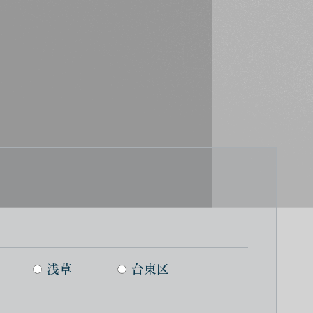
浅草
台東区