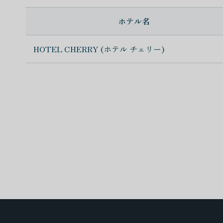
ホテル名
HOTEL CHERRY (ホテル チェリー)