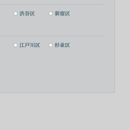
渋谷区
新宿区
江戸川区
杉並区