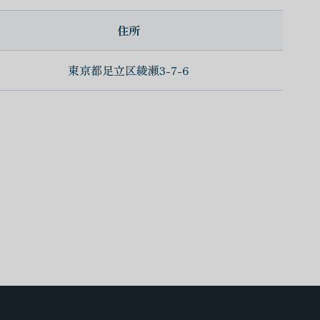
住所
東京都足立区綾瀬3-7-6