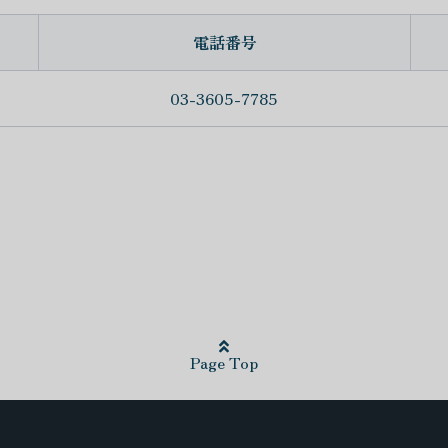
電話番号
03-3605-7785
Page Top