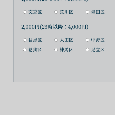
文京区
荒川区
墨田区
2,000円(23時以降：4,000円)
目黒区
大田区
中野区
葛飾区
練馬区
足立区