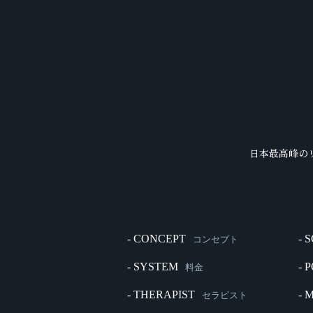
日本最高峰の
- CONCEPT
- 
コンセプト
- SYSTEM
- 
料金
- THERAPIST
- 
セラピスト