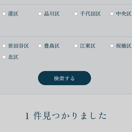
港区
品川区
千代田区
中央区
世田谷区
豊島区
江東区
板橋区
北区
1
件見つかりました