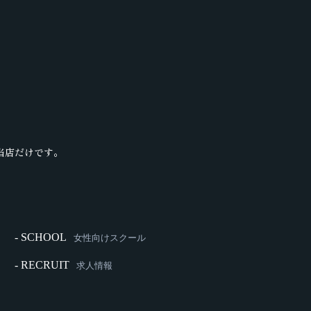
当店だけです。
- SCHOOL
女性向けスクール
- RECRUIT
求人情報