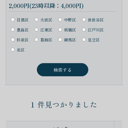
2,000円(23時以降：4,000円)
目黒区
大田区
中野区
世田谷区
豊島区
江東区
板橋区
江戸川区
杉並区
葛飾区
練馬区
足立区
北区
1
件見つかりました