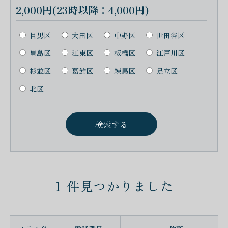
2,000円(23時以降：4,000円)
目黒区
大田区
中野区
世田谷区
豊島区
江東区
板橋区
江戸川区
杉並区
葛飾区
練馬区
足立区
北区
1
件見つかりました