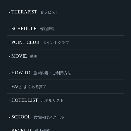
- THERAPIST
セラピスト
- SCHEDULE
出勤情報
- POINT CLUB
ポイントクラブ
- MOVIE
動画
- HOW TO
施術内容・ご利用方法
- FAQ
よくある質問
- HOTEL LIST
ホテルリスト
- SCHOOL
女性向けスクール
- RECRUIT
求人情報