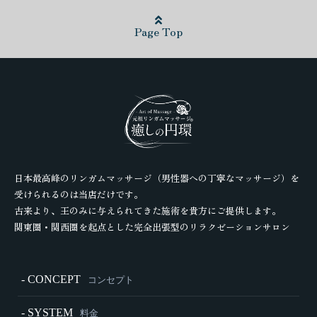
Page Top
日本最高峰のリンガムマッサージ（男性器への丁寧なマッサージ）を
受けられるのは当店だけです。
古来より、王のみに与えられてきた施術を貴方にご提供します。
関東圏・関西圏を起点とした完全出張型のリラクゼーションサロン
- CONCEPT
コンセプト
- SYSTEM
料金