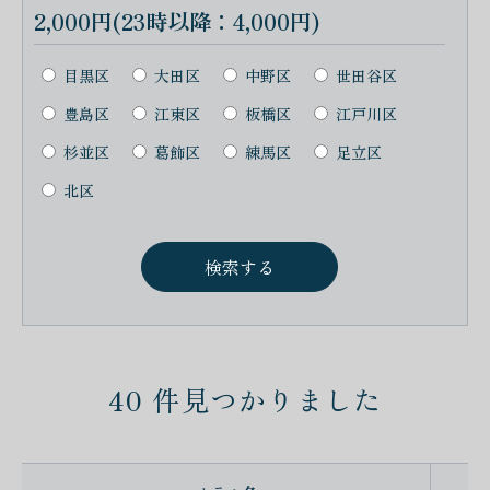
2,000円(23時以降：4,000円)
目黒区
大田区
中野区
世田谷区
豊島区
江東区
板橋区
江戸川区
杉並区
葛飾区
練馬区
足立区
北区
40
件見つかりました