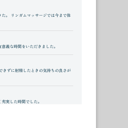
た。 リンガムマッサージでは今まで体
有意義な時間をいただきました。
できずに射精したときの気持ちの良さが
く充実した時間でした。