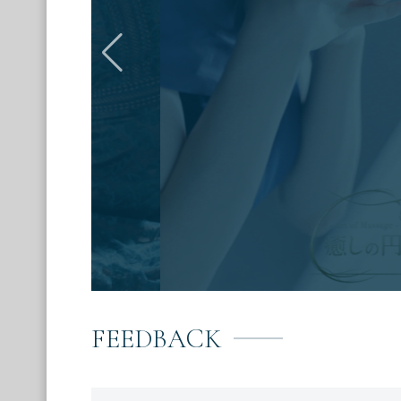
FEEDBACK