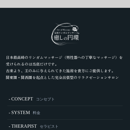
日本最高峰のリンガムマッサージ（男性器への丁寧なマッサージ）を
受けられるのは当店だけです。
古来より、王のみに与えられてきた施術を貴方にご提供します。
関東圏・関西圏を起点とした完全出張型のリラクゼーションサロン
- CONCEPT
コンセプト
- SYSTEM
料金
- THERAPIST
セラピスト