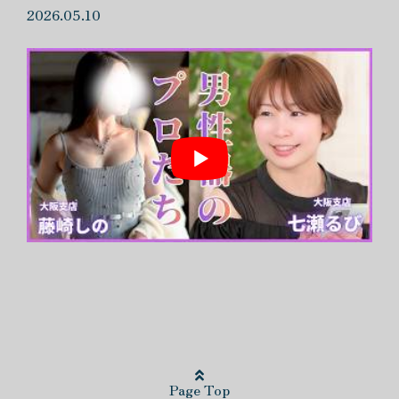
2026.05.10
Page Top