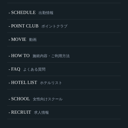
- SCHEDULE
出勤情報
- POINT CLUB
ポイントクラブ
- MOVIE
動画
- HOW TO
施術内容・ご利用方法
- FAQ
よくある質問
- HOTEL LIST
ホテルリスト
- SCHOOL
女性向けスクール
- RECRUIT
求人情報