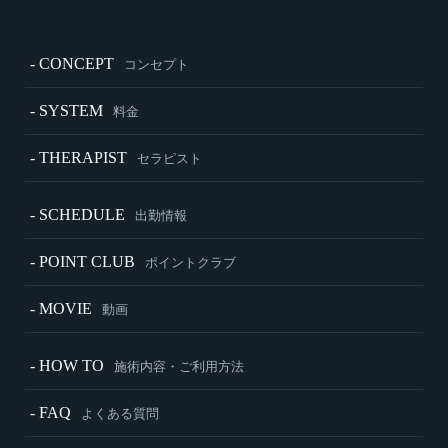
- CONCEPT
コンセプト
- SYSTEM
料金
- THERAPIST
セラピスト
- SCHEDULE
出勤情報
- POINT CLUB
ポイントクラブ
- MOVIE
動画
- HOW TO
施術内容・ご利用方法
- FAQ
よくある質問