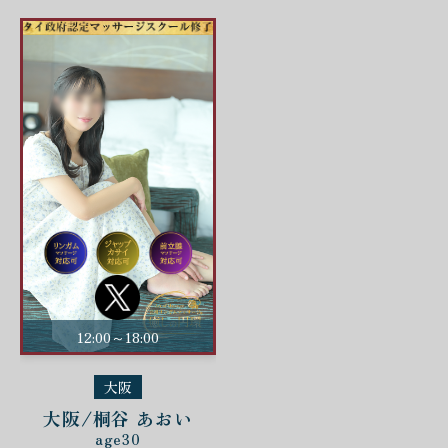
12:00～18:00
大阪
大阪/桐谷 あおい
age30